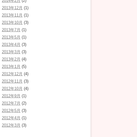
2014年2月
(2)
2013年12月
(1)
2013年11月
(1)
2013年10月
(3)
2013年7月
(1)
2013年5月
(1)
2013年4月
(3)
2013年3月
(3)
2013年2月
(4)
2013年1月
(5)
2012年12月
(4)
2012年11月
(3)
2012年10月
(4)
2012年9月
(1)
2012年7月
(2)
2012年5月
(3)
2012年4月
(1)
2012年3月
(3)