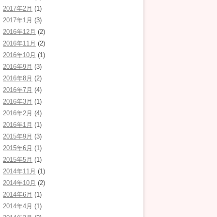
2017年2月
(1)
2017年1月
(3)
2016年12月
(2)
2016年11月
(2)
2016年10月
(1)
2016年9月
(3)
2016年8月
(2)
2016年7月
(4)
2016年3月
(1)
2016年2月
(4)
2016年1月
(1)
2015年9月
(3)
2015年6月
(1)
2015年5月
(1)
2014年11月
(1)
2014年10月
(2)
2014年6月
(1)
2014年4月
(1)