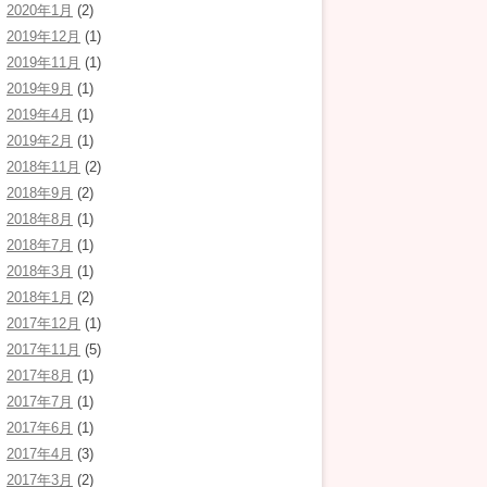
2020年1月
(2)
2019年12月
(1)
2019年11月
(1)
2019年9月
(1)
2019年4月
(1)
2019年2月
(1)
2018年11月
(2)
2018年9月
(2)
2018年8月
(1)
2018年7月
(1)
2018年3月
(1)
2018年1月
(2)
2017年12月
(1)
2017年11月
(5)
2017年8月
(1)
2017年7月
(1)
2017年6月
(1)
2017年4月
(3)
2017年3月
(2)