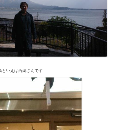
島といえば西郷さんです