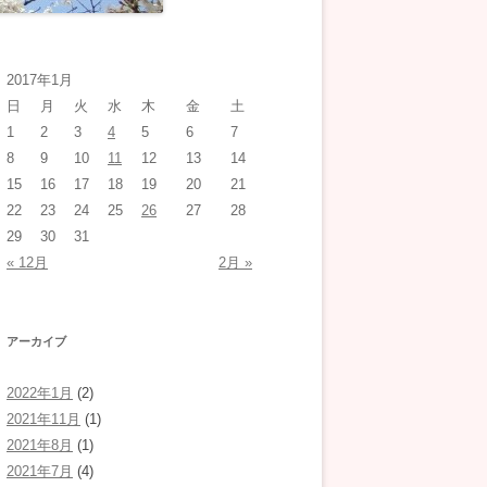
2017年1月
日
月
火
水
木
金
土
1
2
3
4
5
6
7
8
9
10
11
12
13
14
15
16
17
18
19
20
21
22
23
24
25
26
27
28
29
30
31
« 12月
2月 »
アーカイブ
2022年1月
(2)
2021年11月
(1)
2021年8月
(1)
2021年7月
(4)