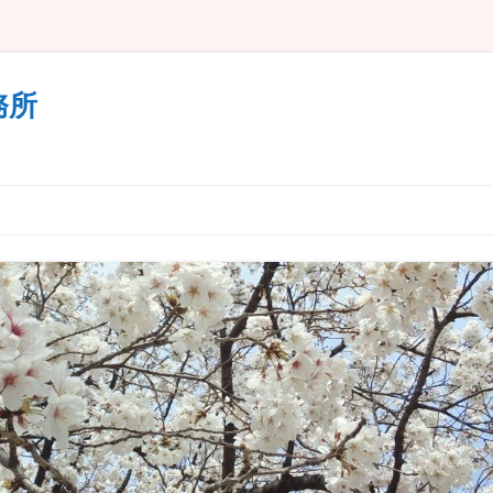
事務所
コンテンツへ移動