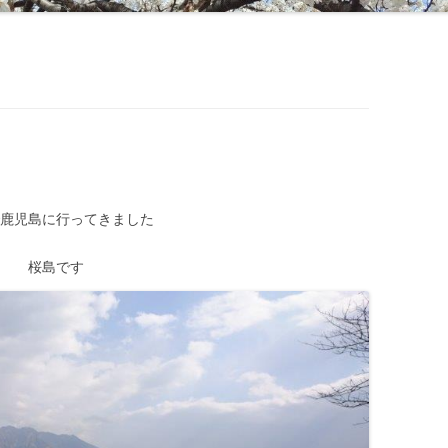
で鹿児島に行ってきました
桜島です