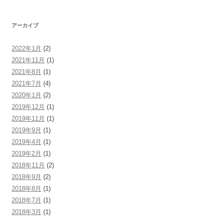
アーカイブ
2022年1月
(2)
2021年11月
(1)
2021年8月
(1)
2021年7月
(4)
2020年1月
(2)
2019年12月
(1)
2019年11月
(1)
2019年9月
(1)
2019年4月
(1)
2019年2月
(1)
2018年11月
(2)
2018年9月
(2)
2018年8月
(1)
2018年7月
(1)
2018年3月
(1)