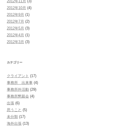
2012年11月
(3)
2012年10月
(4)
2012年9月
(1)
2012年7月
(2)
2012年5月
(3)
2012年4月
(1)
2012年3月
(3)
カテゴリー
クライアント
(17)
事務所 出来事
(4)
事務所外活動
(29)
事務所懇親会
(4)
出張
(6)
思うこと
(5)
未分類
(17)
海外出張
(13)