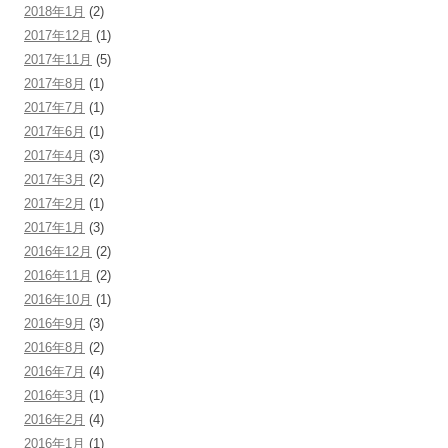
2018年1月
(2)
2017年12月
(1)
2017年11月
(5)
2017年8月
(1)
2017年7月
(1)
2017年6月
(1)
2017年4月
(3)
2017年3月
(2)
2017年2月
(1)
2017年1月
(3)
2016年12月
(2)
2016年11月
(2)
2016年10月
(1)
2016年9月
(3)
2016年8月
(2)
2016年7月
(4)
2016年3月
(1)
2016年2月
(4)
2016年1月
(1)