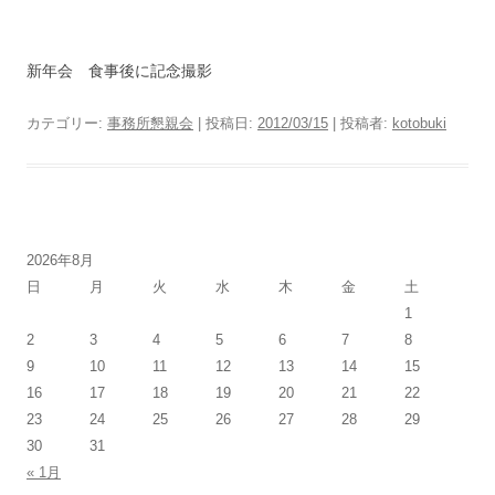
新年会 食事後に記念撮影
カテゴリー:
事務所懇親会
| 投稿日:
2012/03/15
|
投稿者:
kotobuki
2026年8月
日
月
火
水
木
金
土
1
2
3
4
5
6
7
8
9
10
11
12
13
14
15
16
17
18
19
20
21
22
23
24
25
26
27
28
29
30
31
« 1月