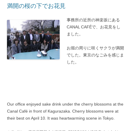
満開の桜の下でお花見
事務所の近所の神楽坂にある
CANAL CAFÉで、お花見をし
ました。
お堀の周りに咲くサクラが満開
でした。東京のなごみを感じま
した。
Our office enjoyed sake drink under the cherry blossoms at the
Canal Café in front of Kagurazaka. Cherry blossoms were at
their best on April 10. It was heartwarming scene in Tokyo.