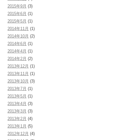
2015年9月
(3)
2015年6月
(1)
2015年5月
(1)
2014年11月
(1)
2014年10月
(2)
2014年6月
(1)
2014年4月
(1)
2014年2月
(2)
2013年12月
(1)
2013年11月
(1)
2013年10月
(3)
2013年7月
(1)
2013年5月
(1)
2013年4月
(3)
2013年3月
(3)
2013年2月
(4)
2013年1月
(5)
2012年12月
(4)