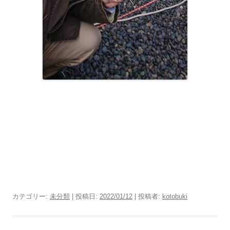
カテゴリー:
未分類
| 投稿日:
2022/01/12
|
投稿者:
kotobuki