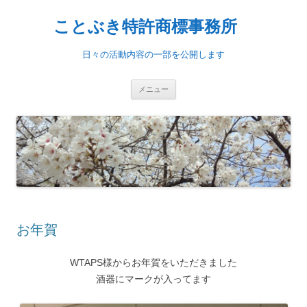
ことぶき特許商標事務所
日々の活動内容の一部を公開します
コンテンツへ移動
メニュー
お年賀
WTAPS様からお年賀をいただきました
酒器にマークが入ってます