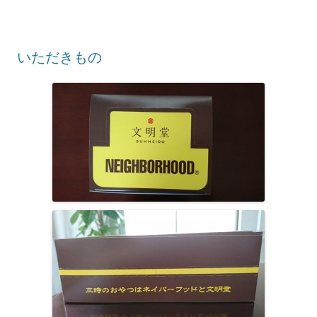
いただきもの