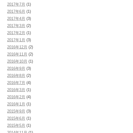
2017年7月
(1)
2017年6月
(1)
2017年4月
(3)
2017年3月
(2)
2017年2月
(1)
2017年1月
(3)
2016年12月
(2)
2016年11月
(2)
2016年10月
(1)
2016年9月
(3)
2016年8月
(2)
2016年7月
(4)
2016年3月
(1)
2016年2月
(4)
2016年1月
(1)
2015年9月
(3)
2015年6月
(1)
2015年5月
(1)
2014年11月
(1)