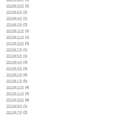
2014年10月
(2)
2014年6月
(1)
2014年4月
(1)
2014年2月
(2)
2013年12月
(1)
2013年11月
(1)
2013年10月
(3)
2013年7月
(1)
2013年5月
(1)
2013年4月
(3)
2013年3月
(3)
2013年2月
(4)
2013年1月
(5)
2012年12月
(4)
2012年11月
(3)
2012年10月
(4)
2012年9月
(1)
2012年7月
(2)