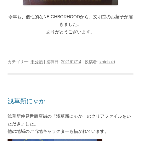
今年も、個性的なNEIGHBORHOODから、文明堂のお菓子が届
きました。
ありがとうございます。
カテゴリー:
未分類
| 投稿日:
2021/07/14
|
投稿者:
kotobuki
浅草新にゃか
浅草新仲見世商店街の「浅草新にゃか」のクリアファイルをい
ただきました。
他の地域のご当地キャラクターも描かれています。