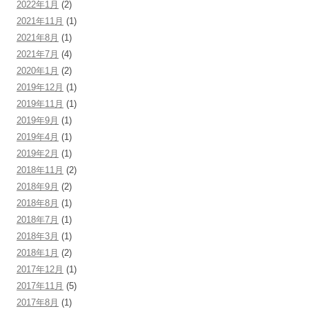
2022年1月
(2)
2021年11月
(1)
2021年8月
(1)
2021年7月
(4)
2020年1月
(2)
2019年12月
(1)
2019年11月
(1)
2019年9月
(1)
2019年4月
(1)
2019年2月
(1)
2018年11月
(2)
2018年9月
(2)
2018年8月
(1)
2018年7月
(1)
2018年3月
(1)
2018年1月
(2)
2017年12月
(1)
2017年11月
(5)
2017年8月
(1)