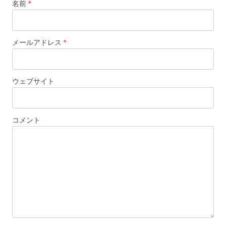
名前
*
メールアドレス
*
ウェブサイト
コメント