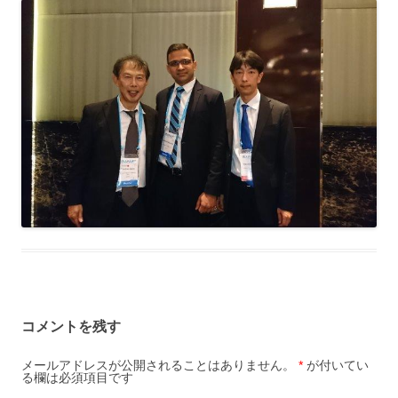
コメントを残す
メールアドレスが公開されることはありません。
*
が付いてい
る欄は必須項目です